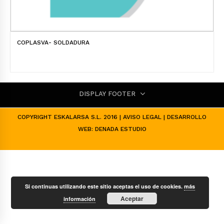
COPLASVA- SOLDADURA
DISPLAY FOOTER
COPYRIGHT ESKALARSA S.L. 2016 |
AVISO LEGAL
| DESARROLLO
WEB:
DENADA ESTUDIO
Si continuas utilizando este sitio aceptas el uso de cookies.
más
Aceptar
información