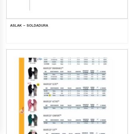
ASLAK – SOLDADURA