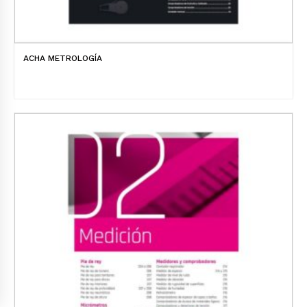
ACHA METROLOGÍA