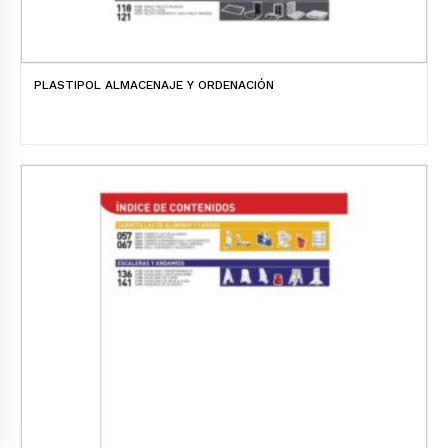
PLASTIPOL ALMACENAJE Y ORDENACIÓN