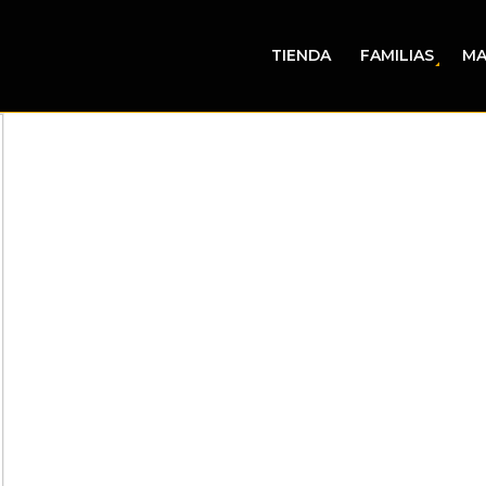
TIENDA
FAMILIAS
MA