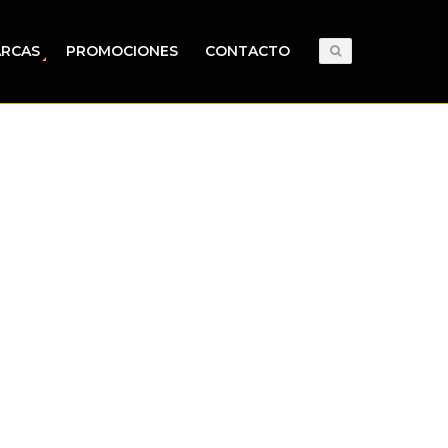
RCAS
PROMOCIONES
CONTACTO