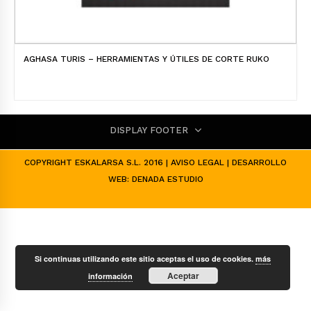
AGHASA TURIS – HERRAMIENTAS Y ÚTILES DE CORTE RUKO
DISPLAY FOOTER
COPYRIGHT ESKALARSA S.L. 2016 |
AVISO LEGAL
| DESARROLLO
WEB:
DENADA ESTUDIO
Si continuas utilizando este sitio aceptas el uso de cookies.
más
Aceptar
información