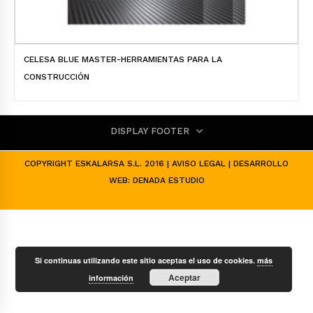
CELESA BLUE MASTER-HERRAMIENTAS PARA LA
CONSTRUCCIÓN
DISPLAY FOOTER
COPYRIGHT ESKALARSA S.L. 2016 |
AVISO LEGAL
| DESARROLLO
WEB:
DENADA ESTUDIO
Si continuas utilizando este sitio aceptas el uso de cookies.
más
Aceptar
información