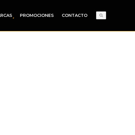
RCAS
PROMOCIONES
CONTACTO