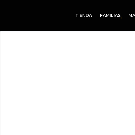
TIENDA
FAMILIAS
MA