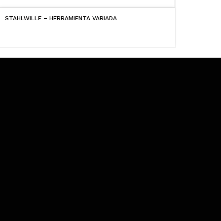
STAHLWILLE – HERRAMIENTA VARIADA