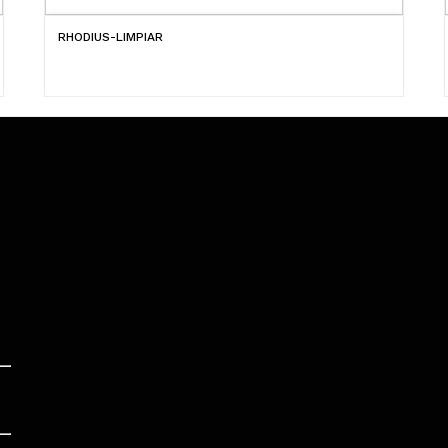
RHODIUS-LIMPIAR