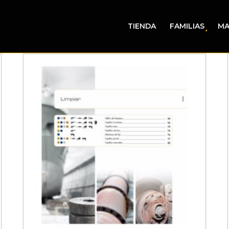
TIENDA
FAMILIAS
MA