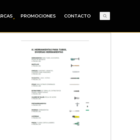
RCAS
PROMOCIONES
CONTACTO