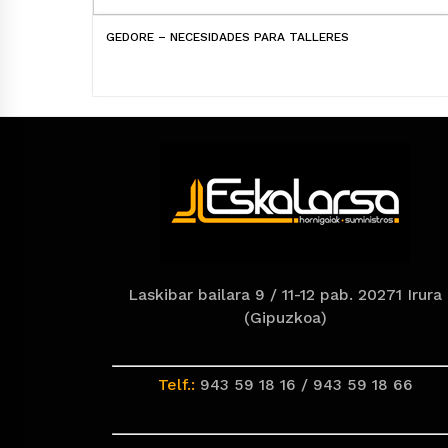
GEDORE – NECESIDADES PARA TALLERES
Laskibar bailara 9 / 11-12 pab. 20271 Irura
(Gipuzkoa)
Telf.:
943 59 18 16 / 943 59 18 66