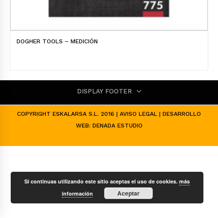
DOGHER TOOLS – MEDICIÓN
DISPLAY FOOTER
COPYRIGHT ESKALARSA S.L. 2016 |
AVISO LEGAL
| DESARROLLO
WEB:
DENADA ESTUDIO
Si continuas utilizando este sitio aceptas el uso de cookies.
más
Aceptar
información