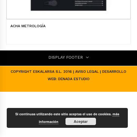
ACHA METROLOGÍA
DISPLAY FOOTER
COPYRIGHT ESKALARSA S.L. 2016 |
AVISO LEGAL
| DESARROLLO
WEB:
DENADA ESTUDIO
Si continuas utilizando este sitio aceptas el uso de cookies.
más
Aceptar
información