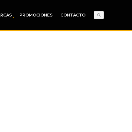
RCAS
PROMOCIONES
CONTACTO