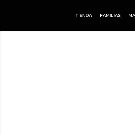
TIENDA
FAMILIAS
MA