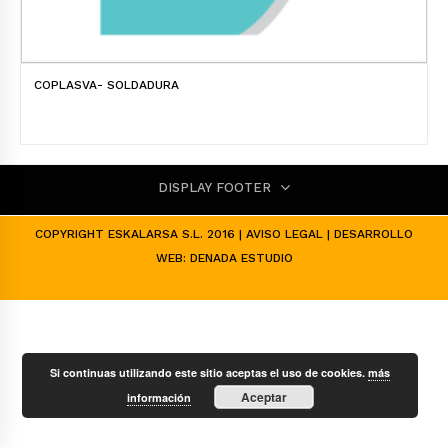
COPLASVA- SOLDADURA
DISPLAY FOOTER
COPYRIGHT ESKALARSA S.L. 2016 |
AVISO LEGAL
| DESARROLLO
WEB:
DENADA ESTUDIO
Si continuas utilizando este sitio aceptas el uso de cookies.
más
Aceptar
información