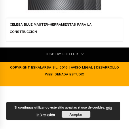
CELESA BLUE MASTER-HERRAMIENTAS PARA LA
CONSTRUCCIÓN
DISPLAY FOOTER
COPYRIGHT ESKALARSA S.L. 2016 |
AVISO LEGAL
| DESARROLLO
WEB:
DENADA ESTUDIO
Si continuas utilizando este sitio aceptas el uso de cookies.
más
Aceptar
información