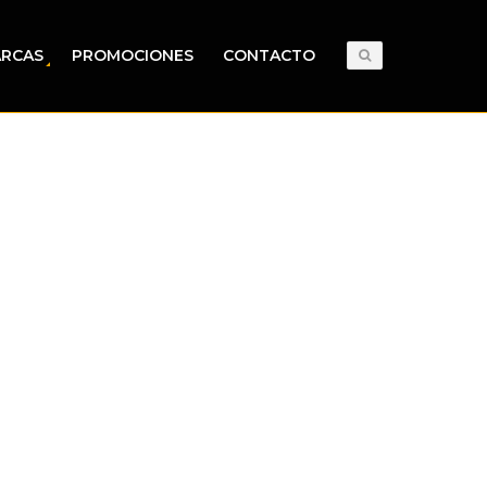
RCAS
PROMOCIONES
CONTACTO