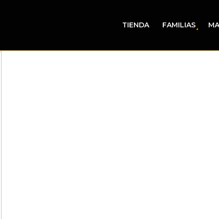
TIENDA
FAMILIAS
MA