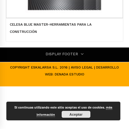
CELESA BLUE MASTER-HERRAMIENTAS PARA LA
CONSTRUCCIÓN
DISPLAY FOOTER
COPYRIGHT ESKALARSA S.L. 2016 |
AVISO LEGAL
| DESARROLLO
WEB:
DENADA ESTUDIO
Si continuas utilizando este sitio aceptas el uso de cookies.
más
Aceptar
información