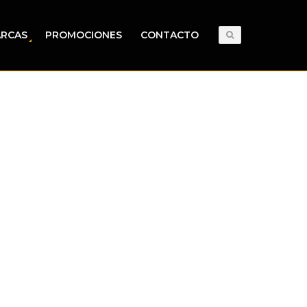
RCAS
PROMOCIONES
CONTACTO