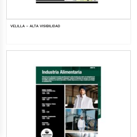
VELILLA – ALTA VISIBILIDAD