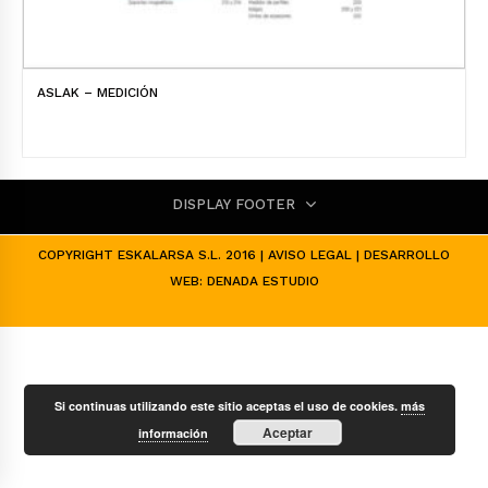
ASLAK – MEDICIÓN
DISPLAY FOOTER
COPYRIGHT ESKALARSA S.L. 2016 |
AVISO LEGAL
| DESARROLLO
WEB:
DENADA ESTUDIO
Si continuas utilizando este sitio aceptas el uso de cookies.
más
Aceptar
información