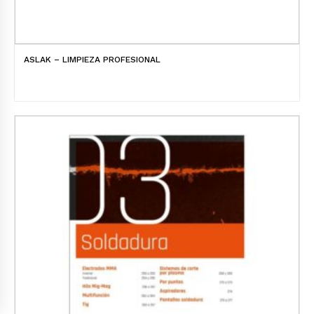
ASLAK – LIMPIEZA PROFESIONAL