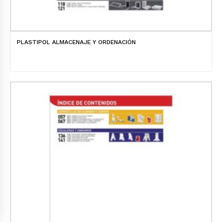
PLASTIPOL ALMACENAJE Y ORDENACIÓN