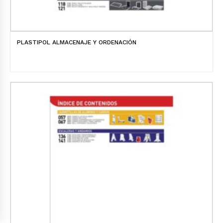
PLASTIPOL ALMACENAJE Y ORDENACIÓN