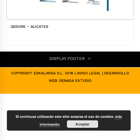
GEDORE – ALICATES
DISPLAY FOOTER
COPYRIGHT ESKALARSA S.L. 2016 |
AVISO LEGAL
| DESARROLLO
WEB:
DENADA ESTUDIO
Si continuas utilizando este sitio aceptas el uso de cookies.
más
Aceptar
información