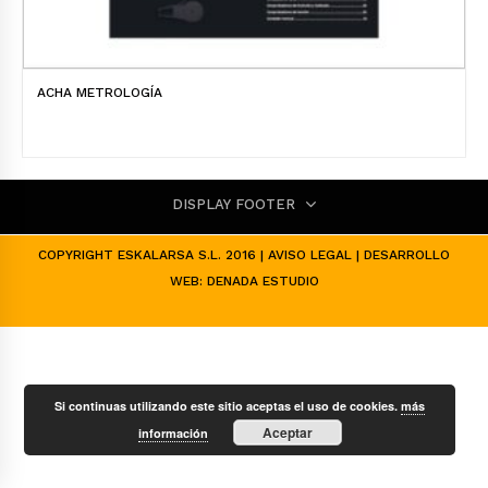
ACHA METROLOGÍA
DISPLAY FOOTER
COPYRIGHT ESKALARSA S.L. 2016 |
AVISO LEGAL
| DESARROLLO
WEB:
DENADA ESTUDIO
Si continuas utilizando este sitio aceptas el uso de cookies.
más
Aceptar
información