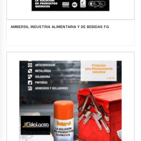
AMBERSIL INDUSTRIA ALIMENTARIA Y DE BEBIDAS FG