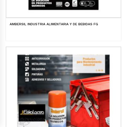
AMBERSIL INDUSTRIA ALIMENTARIA Y DE BEBIDAS FG