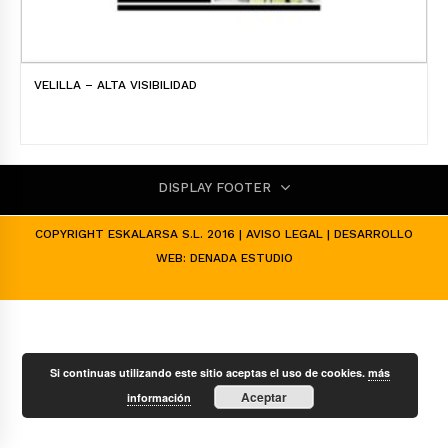
VELILLA – ALTA VISIBILIDAD
DISPLAY FOOTER
COPYRIGHT ESKALARSA S.L. 2016 |
AVISO LEGAL
| DESARROLLO
WEB:
DENADA ESTUDIO
Si continuas utilizando este sitio aceptas el uso de cookies.
más
Aceptar
información