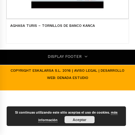
AGHASA TURIS – TORNILLOS DE BANCO KANCA
DISPLAY FOOTER
COPYRIGHT ESKALARSA S.L. 2016 |
AVISO LEGAL
| DESARROLLO
WEB:
DENADA ESTUDIO
Si continuas utilizando este sitio aceptas el uso de cookies.
más
Aceptar
información