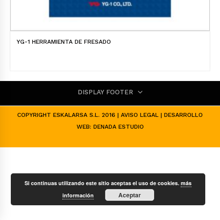
YG-1 HERRAMIENTA DE FRESADO
DISPLAY FOOTER
COPYRIGHT ESKALARSA S.L. 2016 |
AVISO LEGAL
| DESARROLLO
WEB:
DENADA ESTUDIO
Si continuas utilizando este sitio aceptas el uso de cookies.
más
Aceptar
información