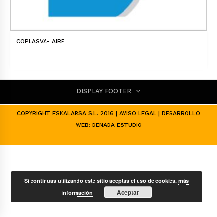
COPLASVA- AIRE
DISPLAY FOOTER
COPYRIGHT ESKALARSA S.L. 2016 |
AVISO LEGAL
| DESARROLLO
WEB:
DENADA ESTUDIO
Si continuas utilizando este sitio aceptas el uso de cookies.
más
Aceptar
información