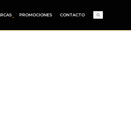
RCAS
PROMOCIONES
CONTACTO