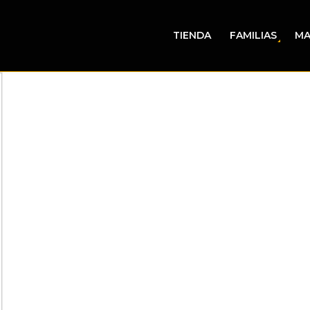
TIENDA
FAMILIAS
MA