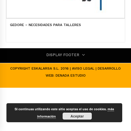
GEDORE – NECESIDADES PARA TALLERES
DISPLAY FOOTER
COPYRIGHT ESKALARSA S.L. 2016 |
AVISO LEGAL
| DESARROLLO
WEB:
DENADA ESTUDIO
Si continuas utilizando este sitio aceptas el uso de cookies.
más
Aceptar
información