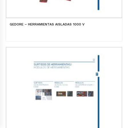
GEDORE – HERRAMIENTAS AISLADAS 1000 V