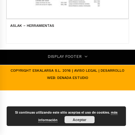
ASLAK – HERRAMIENTAS
DISPLAY FOOTER
COPYRIGHT ESKALARSA S.L. 2016 |
AVISO LEGAL
| DESARROLLO
WEB:
DENADA ESTUDIO
Si continuas utilizando este sitio aceptas el uso de cookies.
más
Aceptar
información