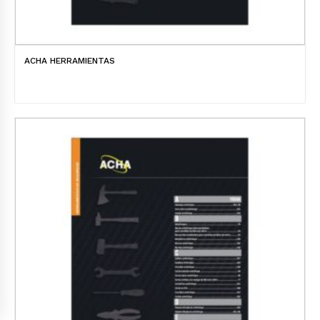
ACHA HERRAMIENTAS