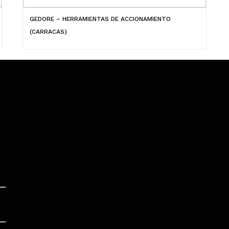
GEDORE – HERRAMIENTAS DE ACCIONAMIENTO
(CARRACAS)