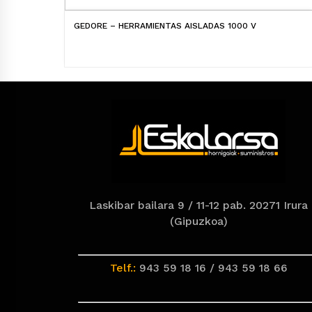
GEDORE – HERRAMIENTAS AISLADAS 1000 V
Laskibar bailara 9 / 11-12 pab. 20271 Irura
(Gipuzkoa)
Telf.:
943 59 18 16 / 943 59 18 66