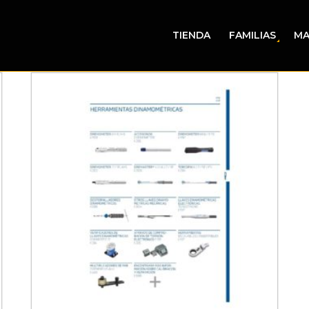
TIENDA
FAMILIAS
MA