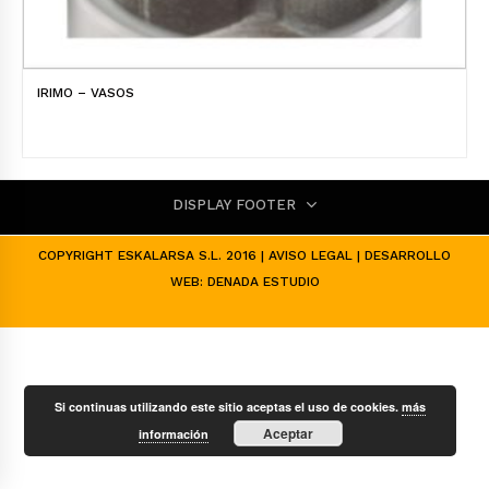
IRIMO – VASOS
DISPLAY FOOTER
COPYRIGHT ESKALARSA S.L. 2016 |
AVISO LEGAL
| DESARROLLO
WEB:
DENADA ESTUDIO
Si continuas utilizando este sitio aceptas el uso de cookies.
más
Aceptar
información