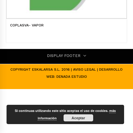
COPLASVA- VAPOR
DISPLAY FOOTER
COPYRIGHT ESKALARSA S.L. 2016 |
AVISO LEGAL
| DESARROLLO
WEB:
DENADA ESTUDIO
Si continuas utilizando este sitio aceptas el uso de cookies.
más
Aceptar
información