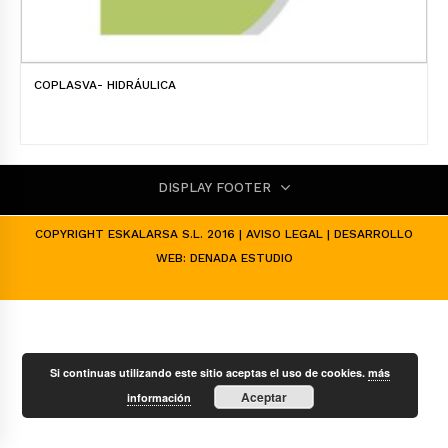
COPLASVA- HIDRÁULICA
DISPLAY FOOTER
COPYRIGHT ESKALARSA S.L. 2016 |
AVISO LEGAL
| DESARROLLO
WEB:
DENADA ESTUDIO
Si continuas utilizando este sitio aceptas el uso de cookies.
más
Aceptar
información