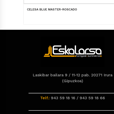
CELESA BLUE MASTER-ROSCADO
Laskibar bailara 9 / 11-12 pab. 20271 Irura
(Gipuzkoa)
Telf.:
943 59 18 16 / 943 59 18 66