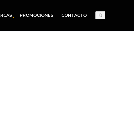
RCAS
PROMOCIONES
CONTACTO