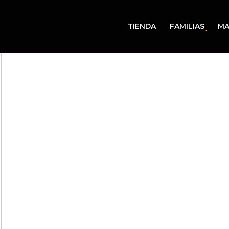
TIENDA
FAMILIAS
MA