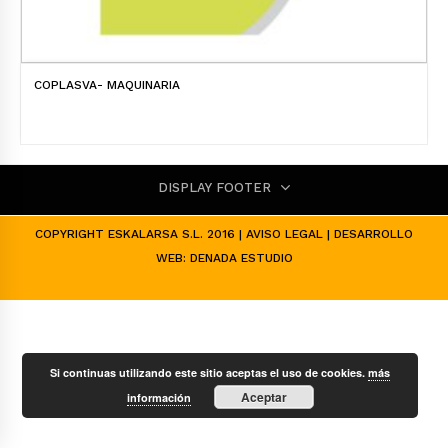
COPLASVA- MAQUINARIA
DISPLAY FOOTER
COPYRIGHT ESKALARSA S.L. 2016 |
AVISO LEGAL
| DESARROLLO
WEB:
DENADA ESTUDIO
Si continuas utilizando este sitio aceptas el uso de cookies.
más
Aceptar
información