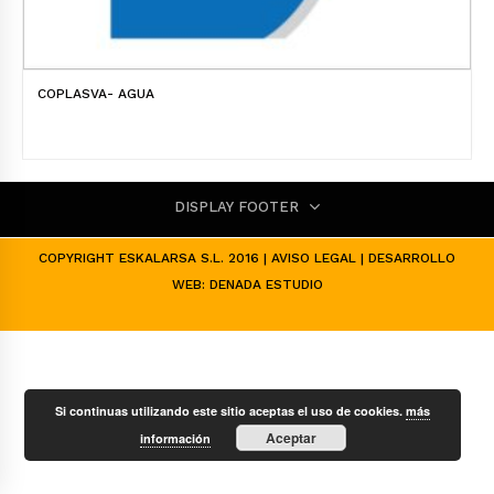
COPLASVA- AGUA
DISPLAY FOOTER
COPYRIGHT ESKALARSA S.L. 2016 |
AVISO LEGAL
| DESARROLLO
WEB:
DENADA ESTUDIO
Si continuas utilizando este sitio aceptas el uso de cookies.
más
Aceptar
información