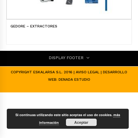
GEDORE – EXTRACTORES
DISPLAY FOOTER
COPYRIGHT ESKALARSA S.L. 2016 |
AVISO LEGAL
| DESARROLLO
WEB:
DENADA ESTUDIO
Si continuas utilizando este sitio aceptas el uso de cookies.
más
Aceptar
información