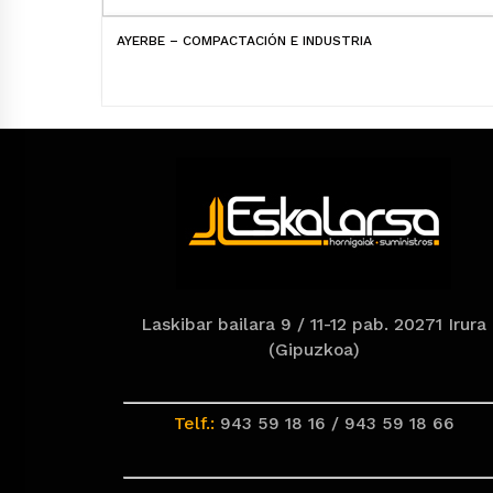
AYERBE – COMPACTACIÓN E INDUSTRIA
Laskibar bailara 9 / 11-12 pab. 20271 Irura
(Gipuzkoa)
Telf.:
943 59 18 16 / 943 59 18 66