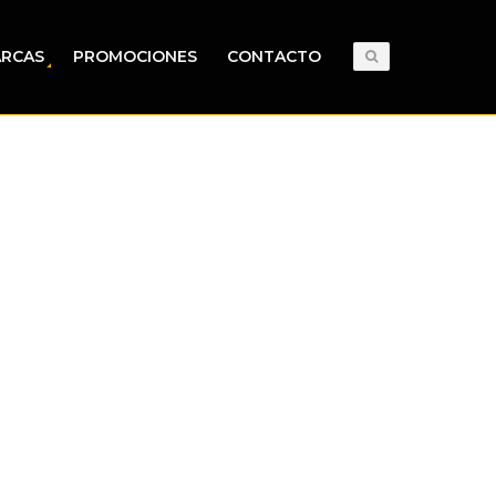
RCAS
PROMOCIONES
CONTACTO