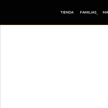
TIENDA
FAMILIAS
MA