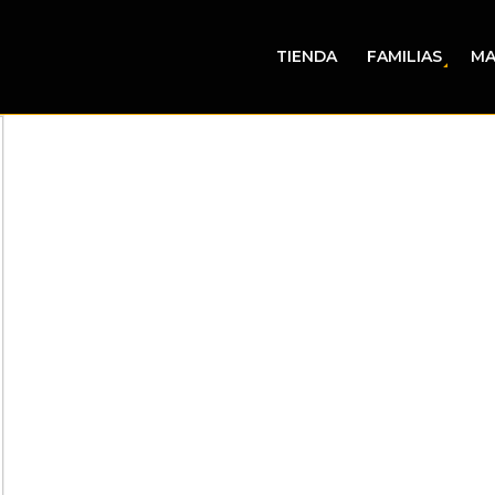
TIENDA
FAMILIAS
MA