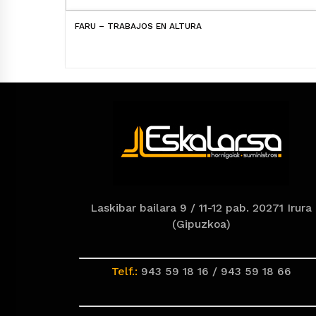
FARU – TRABAJOS EN ALTURA
Laskibar bailara 9 / 11-12 pab. 20271 Irura
(Gipuzkoa)
Telf.:
943 59 18 16 / 943 59 18 66