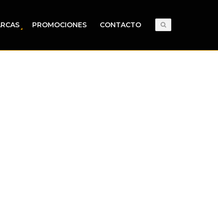
RCAS
PROMOCIONES
CONTACTO