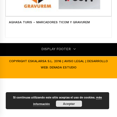
AGHASA TURIS – MARCADORES TICOM Y GRAVUREM
DISPLAY FOOTER
COPYRIGHT ESKALARSA S.L. 2016 |
AVISO LEGAL
| DESARROLLO
WEB:
DENADA ESTUDIO
Si continuas utilizando este sitio aceptas el uso de cookies.
más
Aceptar
información