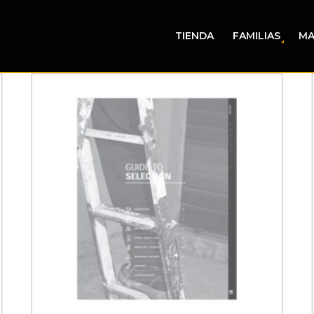
TIENDA
FAMILIAS
MA