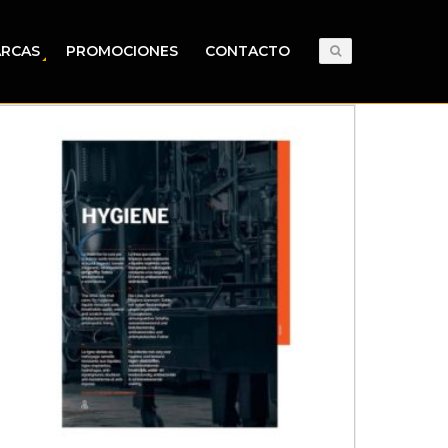
RCAS
PROMOCIONES
CONTACTO