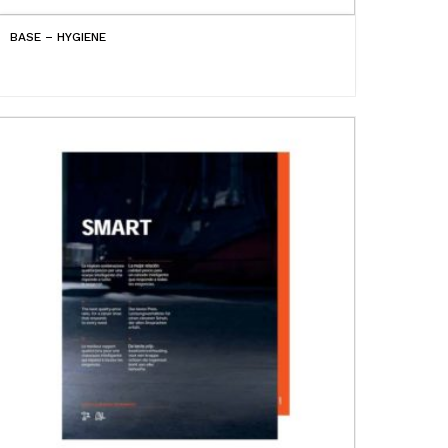
BASE – HYGIENE