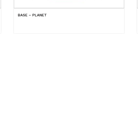
BASE – PLANET