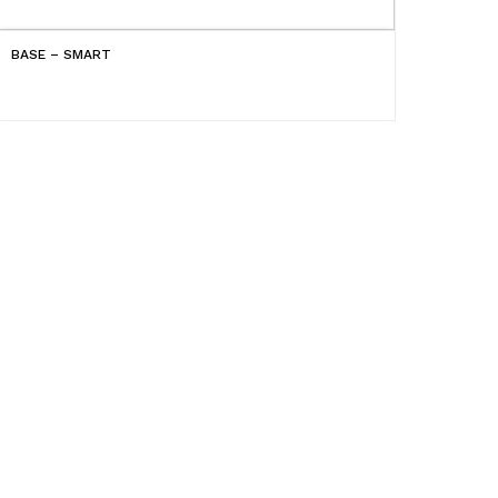
BASE – SMART