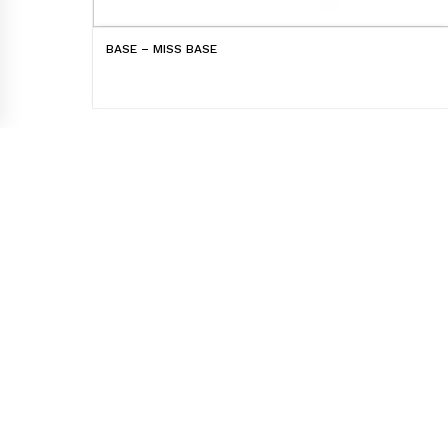
BASE – MISS BASE