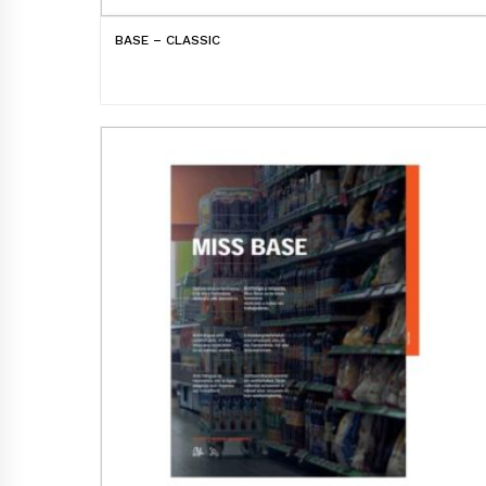
BASE – CLASSIC