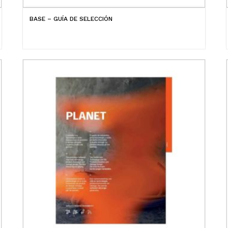
BASE – GUÍA DE SELECCIÓN