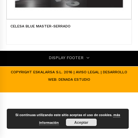
CELESA BLUE MASTER-SERRADO
DISPLAY FOOTER
COPYRIGHT ESKALARSA S.L. 2016 |
AVISO LEGAL
| DESARROLLO
WEB:
DENADA ESTUDIO
Si continuas utilizando este sitio aceptas el uso de cookies.
más
Aceptar
información