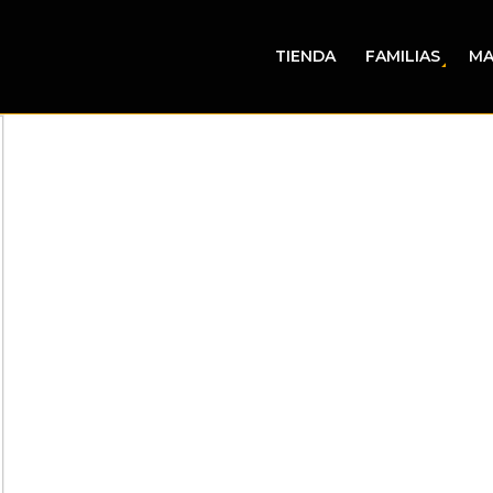
TIENDA
FAMILIAS
MA