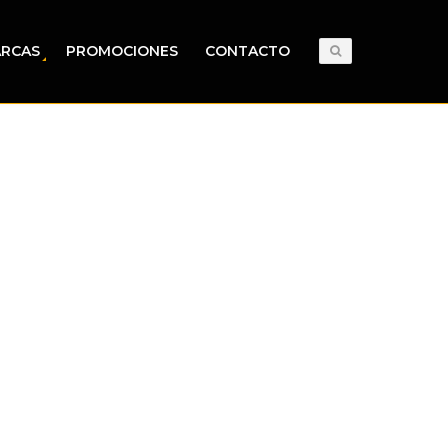
RCAS
PROMOCIONES
CONTACTO