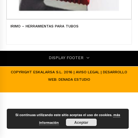
IRIMO – HERRAMIENTAS PARA TUBOS
DISPLAY FOOTER
COPYRIGHT ESKALARSA S.L. 2016 |
AVISO LEGAL
| DESARROLLO
WEB:
DENADA ESTUDIO
Si continuas utilizando este sitio aceptas el uso de cookies.
más
Aceptar
información